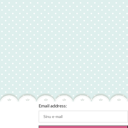
Email address: